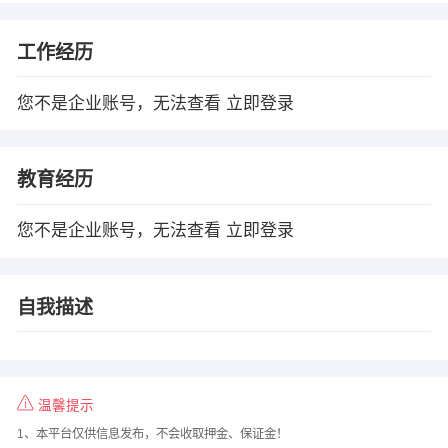
工作经历
您不是企业账号，无法查看
立即登录
教育经历
您不是企业账号，无法查看
立即登录
自我描述
温馨提示
1、本平台仅供信息发布，不会收取押金、保证金！