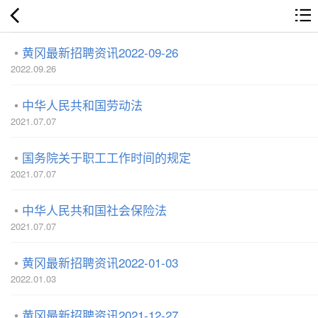
黄冈最新招聘资讯2022-09-26
2022.09.26
中华人民共和国劳动法
2021.07.07
国务院关于职工工作时间的规定
2021.07.07
中华人民共和国社会保险法
2021.07.07
黄冈最新招聘资讯2022-01-03
2022.01.03
黄冈最新招聘资讯2021-12-27