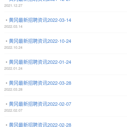
2021.12.27
黄冈最新招聘资讯2022-03-14
2022.03.14
黄冈最新招聘资讯2022-10-24
2022.10.24
黄冈最新招聘资讯2022-01-24
2022.01.24
黄冈最新招聘资讯2022-03-28
2022.03.28
黄冈最新招聘资讯2022-02-07
2022.02.07
黄冈最新招聘资讯2022-02-28