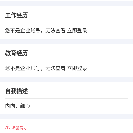
工作经历
您不是企业账号，无法查看
立即登录
教育经历
您不是企业账号，无法查看
立即登录
自我描述
内向，细心
温馨提示