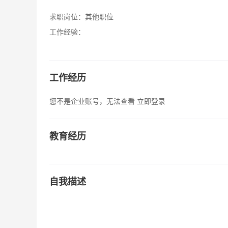
求职岗位：
其他职位
工作经验：
工作经历
您不是企业账号，无法查看
立即登录
教育经历
自我描述