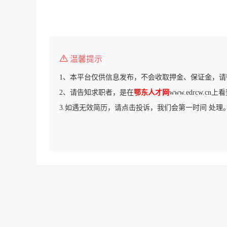
温馨提示
1、本平台仅供信息发布，不会收取押金、保证金，请
2、请告知求职者，是在
鄂东人才网
www.edrcw.c
3.如遇无效简历，请点击投诉，我们会第一时间 处理