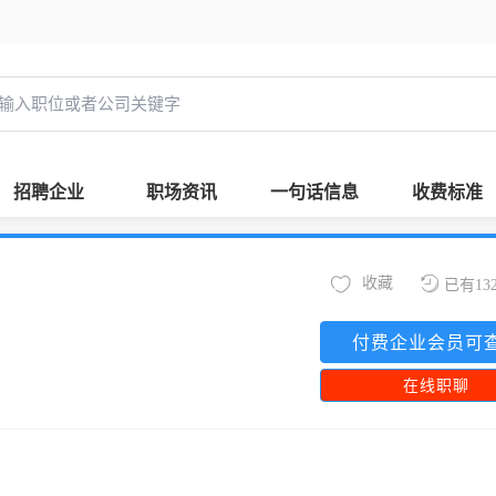
招聘企业
职场资讯
一句话信息
收费标准
收藏
已有13
付费企业会员可
在线职聊