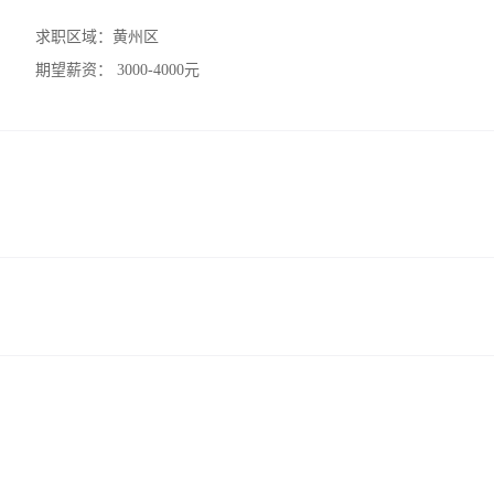
求职区域：
黄州区
期望薪资：
3000-4000元