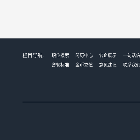
栏目导航:
职位搜索
简历中心
名企展示
一句话
套餐标准
金币充值
意见建议
联系我