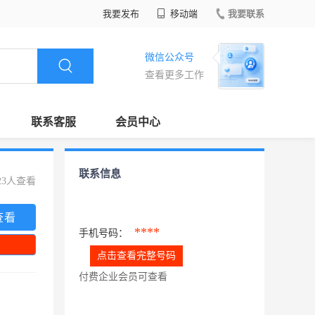
我要发布
移动端
我要联系
微信公众号
查看更多工作
联系客服
会员中心
联系信息
23人查看
查看
****
手机号码：
点击查看完整号码
付费企业会员可查看