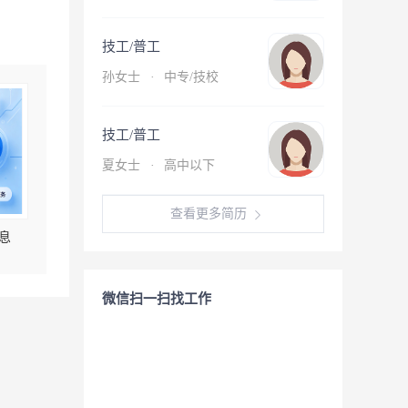
技工/普工
孙女士
·
中专/技校
技工/普工
夏女士
·
高中以下
查看更多简历
息
微信扫一扫找工作