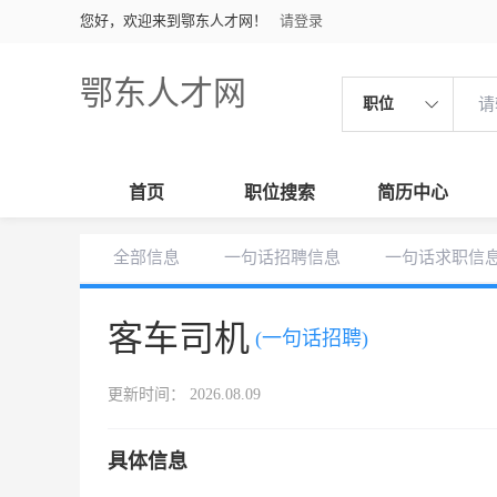
您好，欢迎来到鄂东人才网！
请登录
鄂东人才网
职位
首页
职位搜索
简历中心
全部信息
一句话招聘信息
一句话求职信
客车司机
(一句话招聘)
更新时间： 2026.08.09
具体信息