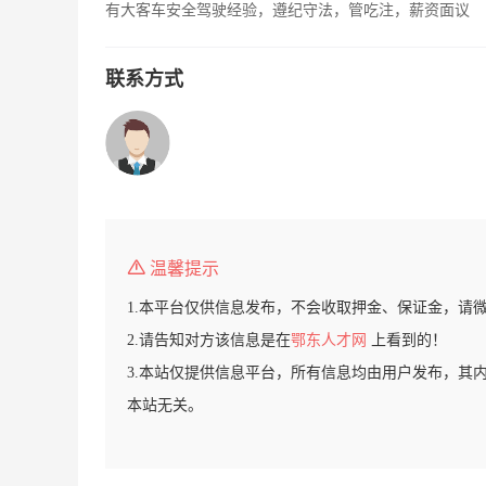
有大客车安全驾驶经验，遵纪守法，管吃注，薪资面议
联系方式
温馨提示
1.本平台仅供信息发布，不会收取押金、保证金，请
2.请告知对方该信息是在
鄂东人才网
上看到的！
3.本站仅提供信息平台，所有信息均由用户发布，其
本站无关。