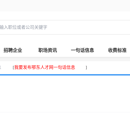
招聘企业
职场资讯
一句话信息
收费标准
息
我要发布鄂东人才网一句话信息
[
]