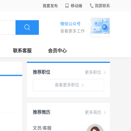
我要发布
移动端
我要联系
微信公众号
查看更多工作
联系客服
会员中心
推荐职位
更多职位
查看更多职位
推荐简历
更多简历
文员/客服