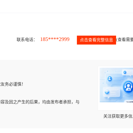
185****2999
联系电话：
(查看需要
点击查看完整信息
微友务必谨慎！
内容及因之产生的后果，均由发布者承担，与
关注获取更多信