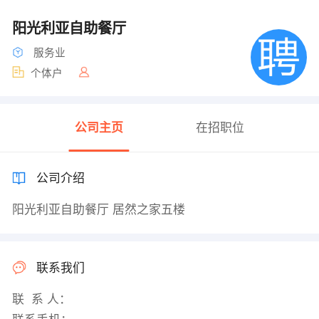
阳光利亚自助餐厅
服务业
个体户
公司主页
在招职位
公司介绍
阳光利亚自助餐厅 居然之家五楼
联系我们
联 系 人：